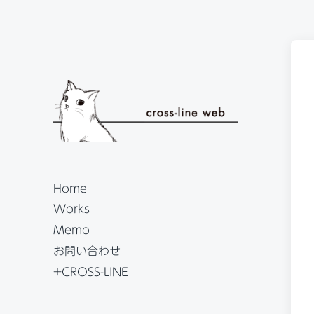
Home
Works
Memo
お問い合わせ
+CROSS-LINE