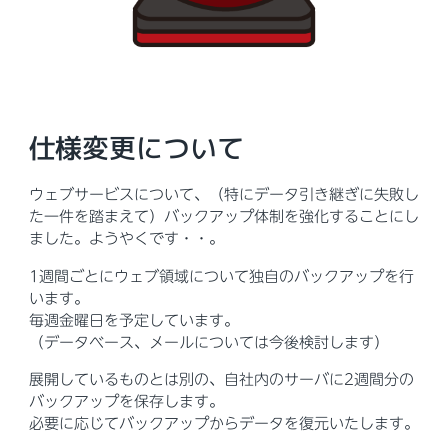
仕様変更について
ウェブサービスについて、（特にデータ引き継ぎに失敗し
た一件を踏まえて）バックアップ体制を強化することにし
ました。ようやくです・・。
1週間ごとにウェブ領域について独自のバックアップを行
います。
毎週金曜日を予定しています。
（データベース、メールについては今後検討します）
展開しているものとは別の、自社内のサーバに2週間分の
バックアップを保存します。