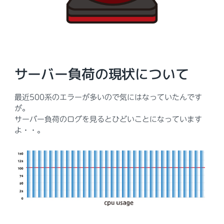
サーバー負荷の現状について
最近500系のエラーが多いので気にはなっていたんです
が。
サーバー負荷のログを見るとひどいことになっています
よ・・。