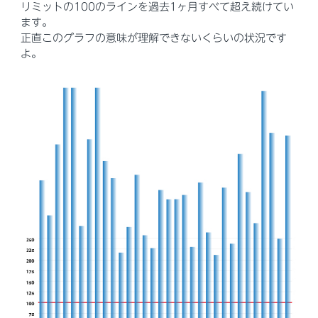
リミットの100のラインを過去1ヶ月すべて超え続けてい
ます。
正直このグラフの意味が理解できないくらいの状況です
よ。